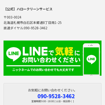
【公式】ハロークリーンサービス
〒003-0024
北海道札幌市白石区本郷通8丁目南1-25
直通ダイヤル:090-9528-3462
お気軽にお問い合わせください。
090-9528-3462
営業時間 9:00 - 18:00 [ 土日・祝日除く ]