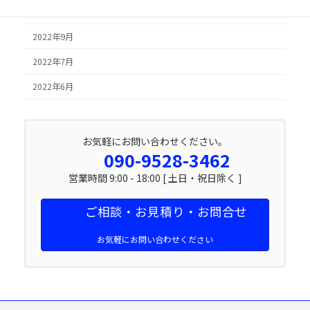
2022年10月
2022年9月
2022年7月
2022年6月
お気軽にお問い合わせください。
090-9528-3462
営業時間 9:00 - 18:00 [ 土日・祝日除く ]
ご相談・お見積り・お問合せ
お気軽にお問い合わせください