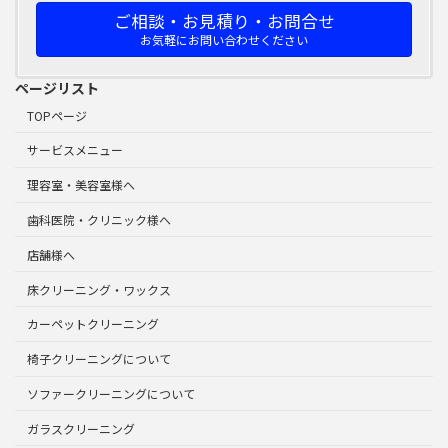
ご相談・お見積り・お問合せ
お気軽にお問い合わせください
ページリスト
TOPページ
サービスメニュー
理容室・美容室様へ
歯科医院・クリニック様へ
店舗様へ
床クリーニング・ワックス
カーペットクリーニング
椅子クリーニングについて
ソファークリーニングについて
ガラスクリーニング