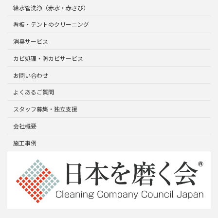
給水管洗浄（赤水・赤さび）
看板・テントのクリーニング
消臭サービス
カビ処理・防カビサービス
お問い合わせ
よくあるご質問
スタッフ募集・独立支援
会社概要
施工事例